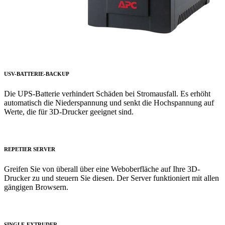
USV-BATTERIE-BACKUP
Die UPS-Batterie verhindert Schäden bei Stromausfall. Es erhöht
automatisch die Niederspannung und senkt die Hochspannung auf
Werte, die für 3D-Drucker geeignet sind.
REPETIER SERVER
Greifen Sie von überall über eine Weboberfläche auf Ihre 3D-
Drucker zu und steuern Sie diesen. Der Server funktioniert mit allen
gängigen Browsern.
SINGLE-EXTRUDER