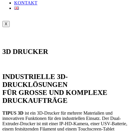
KONTAKT
X
3D DRUCKER
INDUSTRIELLE 3D-
DRUCKLÖSUNGEN
FÜR GROSSE UND KOMPLEXE
DRUCKAUFTRÄGE
TIPUS 3D
ist ein 3D-Drucker für mehrere Materialien und
innovativen Funktionen für den industriellen Einsatz. Der Dual-
Extruder-Drucker ist mit einer IP-HD-Kamera, einer USV-Batterie,
einem festsitzenden Filament und einem Touchscreen-Tablet