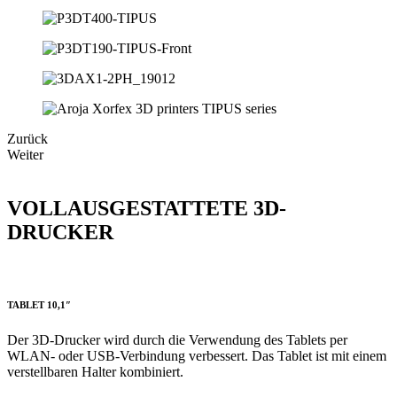
Zurück
Weiter
VOLLAUSGESTATTETE 3D-
DRUCKER
TABLET 10,1″
Der 3D-Drucker wird durch die Verwendung des Tablets per
WLAN- oder USB-Verbindung verbessert. Das Tablet ist mit einem
verstellbaren Halter kombiniert.