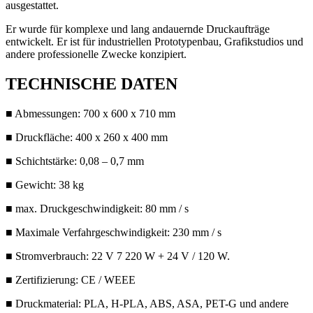
ausgestattet.
Er wurde für komplexe und lang andauernde Druckaufträge
entwickelt. Er ist für industriellen Prototypenbau, Grafikstudios und
andere professionelle Zwecke konzipiert.
TECHNISCHE DATEN
■ Abmessungen: 700 x 600 x 710 mm
■ Druckfläche: 400 x 260 x 400 mm
■ Schichtstärke: 0,08 – 0,7 mm
■ Gewicht: 38 kg
■ max. Druckgeschwindigkeit: 80 mm / s
■ Maximale Verfahrgeschwindigkeit: 230 mm / s
■ Stromverbrauch: 22 V 7 220 W + 24 V / 120 W.
■ Zertifizierung: CE / WEEE
■ Druckmaterial: PLA, H-PLA, ABS, ASA, PET-G und andere