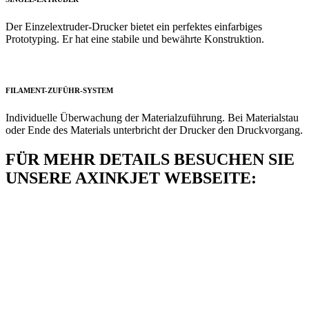
Der Einzelextruder-Drucker bietet ein perfektes einfarbiges
Prototyping. Er hat eine stabile und bewährte Konstruktion.
FILAMENT-ZUFÜHR-SYSTEM
Individuelle Überwachung der Materialzuführung. Bei Materialstau
oder Ende des Materials unterbricht der Drucker den Druckvorgang.
FÜR MEHR DETAILS BESUCHEN SIE
UNSERE AXINKJET WEBSEITE: