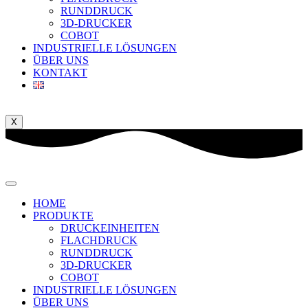
RUNDDRUCK
3D-DRUCKER
COBOT
INDUSTRIELLE LÖSUNGEN
ÜBER UNS
KONTAKT
X
HOME
PRODUKTE
DRUCKEINHEITEN
FLACHDRUCK
RUNDDRUCK
3D-DRUCKER
COBOT
INDUSTRIELLE LÖSUNGEN
ÜBER UNS