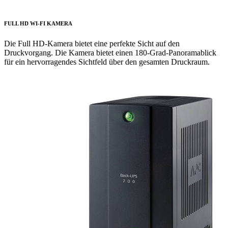
FULL HD WI-FI KAMERA
Die Full HD-Kamera bietet eine perfekte Sicht auf den
Druckvorgang. Die Kamera bietet einen 180-Grad-Panoramablick
für ein hervorragendes Sichtfeld über den gesamten Druckraum.