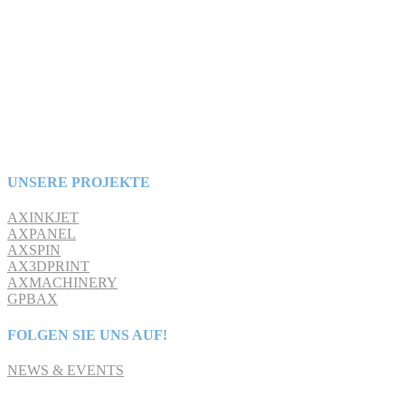
UNSERE PROJEKTE
AXINKJET
AXPANEL
AXSPIN
AX3DPRINT
AXMACHINERY
GPBAX
FOLGEN SIE UNS AUF!
NEWS & EVENTS